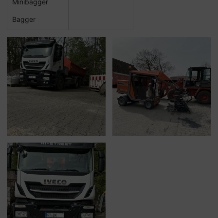
Minibagger
Bagger